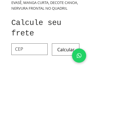
EVASÊ, MANGA CURTA, DECOTE CANOA,
NERVURA FRONTAL NO QUADRIL
Calcule seu
frete
Calcular
LINHO