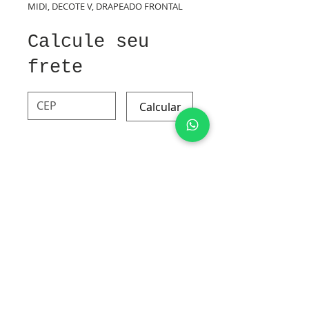
MIDI, DECOTE V, DRAPEADO FRONTAL
Calcule seu
frete
Calcular
VICOSE E LINHO