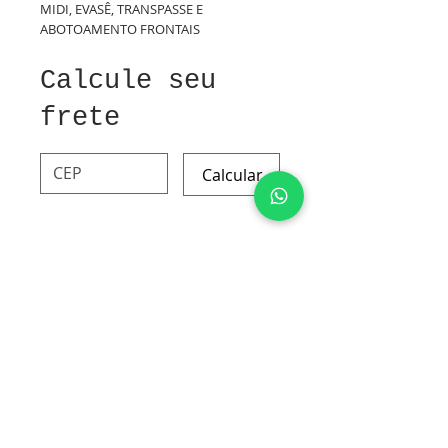
MIDI, EVASÊ, TRANSPASSE E
ABOTOAMENTO FRONTAIS
Calcule seu
frete
Calcular
ALGODÃO