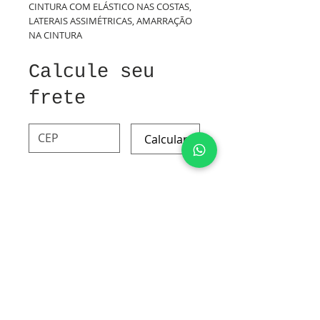
CINTURA COM ELÁSTICO NAS COSTAS,
LATERAIS ASSIMÉTRICAS, AMARRAÇÃO
NA CINTURA
Calcule seu
frete
Calcular
ALGODÃO