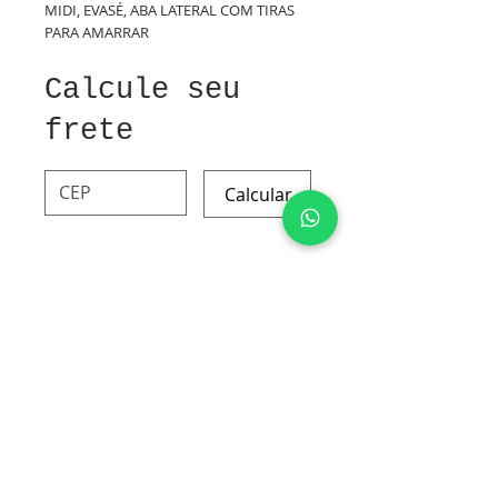
MIDI, EVASÉ, ABA LATERAL COM TIRAS
PARA AMARRAR
Calcule seu
frete
Calcular
POLIESTER E VISCOSE