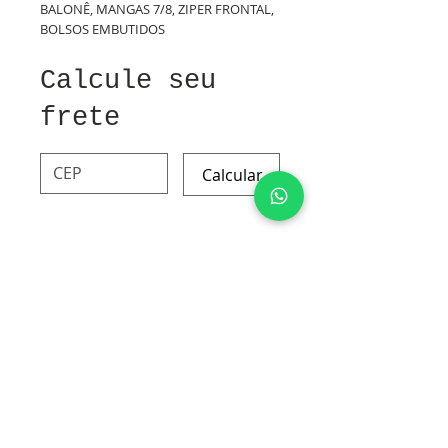
BALONÊ, MANGAS 7/8, ZIPER FRONTAL,
BOLSOS EMBUTIDOS
Calcule seu
frete
Calcular
POLIESTER
TAFETÁ