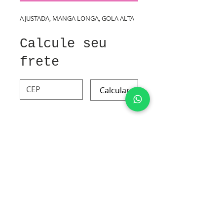
AJUSTADA, MANGA LONGA, GOLA ALTA
Calcule seu
frete
Calcular
VISCOSE E ELASTANO