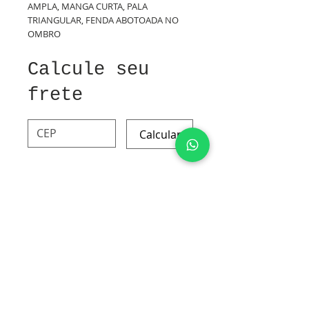
AMPLA, MANGA CURTA, PALA
TRIANGULAR, FENDA ABOTOADA NO
OMBRO
Calcule seu
frete
Calcular
ALGODÃO