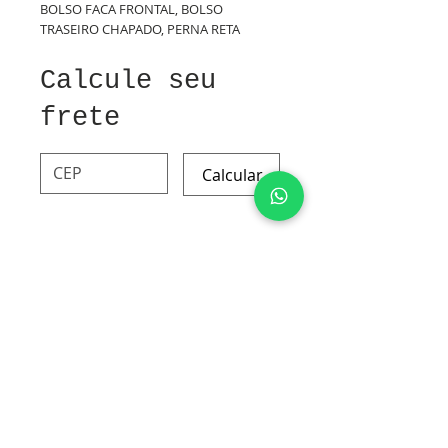
BOLSO FACA FRONTAL, BOLSO
TRASEIRO CHAPADO, PERNA RETA
Calcule seu
frete
Calcular
GORGURÃO DE ALGODÃO